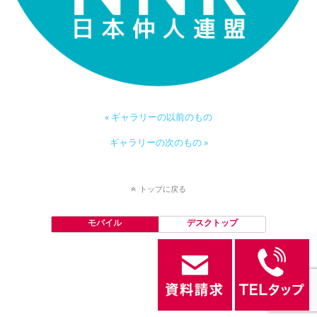
« ギャラリーの以前のもの
ギャラリーの次のもの »
トップに戻る
モバイル
デスクトップ